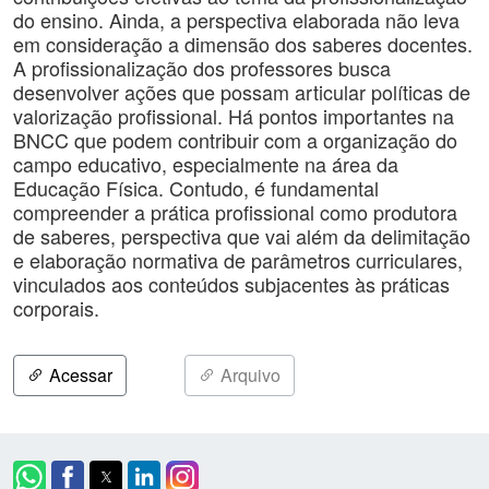
do ensino. Ainda, a perspectiva elaborada não leva
em consideração a dimensão dos saberes docentes.
A profissionalização dos professores busca
desenvolver ações que possam articular políticas de
valorização profissional. Há pontos importantes na
BNCC que podem contribuir com a organização do
campo educativo, especialmente na área da
Educação Física. Contudo, é fundamental
compreender a prática profissional como produtora
de saberes, perspectiva que vai além da delimitação
e elaboração normativa de parâmetros curriculares,
vinculados aos conteúdos subjacentes às práticas
corporais.
Acessar
Arquivo