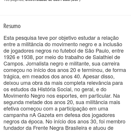
Resumo
Esta pesquisa teve por objetivo estudar a relação
entre a militância do movimento negro e a inclusão
de jogadores negros no futebol de São Paulo, entre
1926 e 1938, por meio do trabalho de Salathiel de
Campos. Jornalista negro e militante, sua carreira
começou no início dos anos 20 e terminou, de forma
trágica, em meados dos anos 40. Apesar disso,
deixou uma obra da mais completa relevância para
os estudos da História Social, no geral, e do
Movimento Negro nos esportes, em particular. Na
segunda metade dos anos 20, sua militância mais
efetiva começou com a participação em uma
campanha nA Gazeta em defesa dos jogadores
negros da época. No início dos anos 30, foi membro
fundador da Frente Negra Brasileira e atuou de