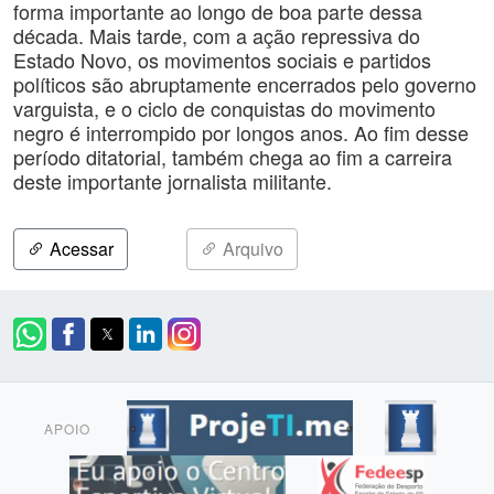
forma importante ao longo de boa parte dessa
década. Mais tarde, com a ação repressiva do
Estado Novo, os movimentos sociais e partidos
políticos são abruptamente encerrados pelo governo
varguista, e o ciclo de conquistas do movimento
negro é interrompido por longos anos. Ao fim desse
período ditatorial, também chega ao fim a carreira
deste importante jornalista militante.
Acessar
Arquivo
APOIO