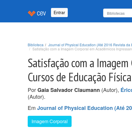
Entrar
Biblioteca
Journal of Physical Education (Até 2016 Revista da 
Satisfação com a Imagem Corporal em Acadêmicos Ingressan
Satisfação com a Imagem 
Cursos de Educação Física
Por
(Autor),
Gaia Salvador Claumann
Éric
(Autor).
Em
Journal of Physical Education (Até 20
Imagem Corporal