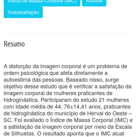
Índice de Massa Corporal (IMC)
Adultos
Autoavaliação
Resumo
A distorção da imagem corporal é um problema de
ordem psicológica que afeta diretamente a
autoestima das pessoas. Baseado nisso, surge
objetivo desse estudo que é verificar a satisfação da
imagem corporal de mulheres praticantes de
hidroginástica. Participaram do estudo 21 mulheres
com idade média de 44, 76±14,41 anos, praticantes
de hidroginástica do município de Herval do Oeste –
SC. Foi avaliado o Índice de Massa Corporal (IMC) e
a satisfação da imagem corporal por meio da Escala
de Silhuetas. O resultado aponta que o IMC atual