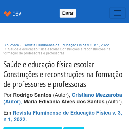
Entrar
Biblioteca
Revista Fluminense de Educação Física v. 3, n 1, 2022.
Saúde e educação física escolar Construções e reconstruções na
formação de professores e professoras
Saúde e educação física escolar
Construções e reconstruções na formação
de professores e professoras
Por
(Autor),
Rodrigo Santos
Cristiano Mezzaroba
,
(Autor).
(Autor)
Maria Edivania Alves dos Santos
Em
Revista Fluminense de Educação Física v. 3,
n 1, 2022.