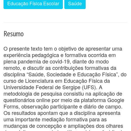
Educação Física Escolar
Saúde
Resumo
O presente texto tem o objetivo de apresentar uma
experiência pedagógica e formativa ocorrida em
plena pandemia de covid-19, diante do modo
remoto, e discutir as contribuições formativas da
disciplina “Saúde, Sociedade e Educação Física”, do
curso de Licenciatura em Educação Física da
Universidade Federal de Sergipe (UFS). A
metodologia de pesquisa consistiu na aplicação de
questionários online por meio da plataforma Google
Forms, observação participante e diário de campo.
Os resultados apontam que a disciplina apresenta
uma importante mediação formativa para as
mudanças de concepção e ampliações dos olhares