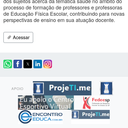
dos sujeitos acerca da temática saúde no âmbito do
processo de formação de professores e professoras
de Educação Física Escolar, contribuindo para novas
perspectivas de ensino em sua atuação docente.
Acessar
APOIO