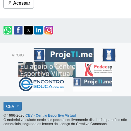
Acessar
APOIO
CEV
© 1996-2026
CEV - Centro Esportivo Virtual
O material veiculado neste site poderá ser livremente distribuído para fins não
comerciais, segundo os termos da licença da Creative Commons.