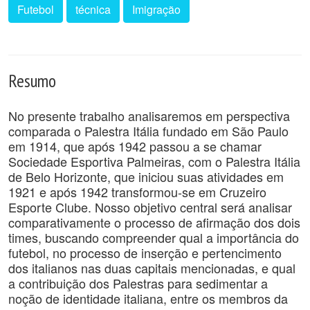
Futebol
técnica
Imigração
Resumo
No presente trabalho analisaremos em perspectiva
comparada o Palestra Itália fundado em São Paulo
em 1914, que após 1942 passou a se chamar
Sociedade Esportiva Palmeiras, com o Palestra Itália
de Belo Horizonte, que iniciou suas atividades em
1921 e após 1942 transformou-se em Cruzeiro
Esporte Clube. Nosso objetivo central será analisar
comparativamente o processo de afirmação dos dois
times, buscando compreender qual a importância do
futebol, no processo de inserção e pertencimento
dos italianos nas duas capitais mencionadas, e qual
a contribuição dos Palestras para sedimentar a
noção de identidade italiana, entre os membros da