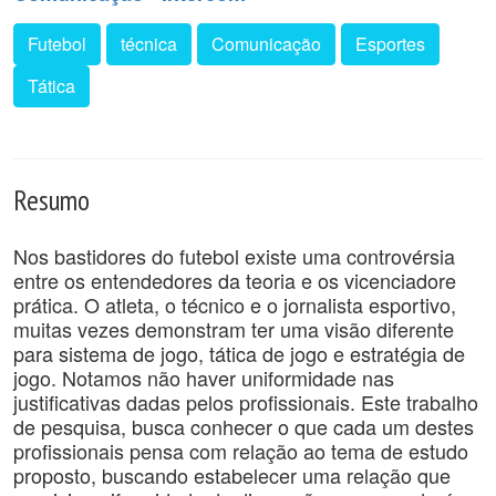
Futebol
técnica
Comunicação
Esportes
Tática
Resumo
Nos bastidores do futebol existe uma controvérsia
entre os entendedores da teoria e os vicenciadore
prática. O atleta, o técnico e o jornalista esportivo,
muitas vezes demonstram ter uma visão diferente
para sistema de jogo, tática de jogo e estratégia de
jogo. Notamos não haver uniformidade nas
justificativas dadas pelos profissionais. Este trabalho
de pesquisa, busca conhecer o que cada um destes
profissionais pensa com relação ao tema de estudo
proposto, buscando estabelecer uma relação que