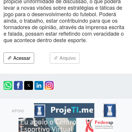
propicie uniformidade de discussão, o que poderá
levar a novas visões sobre estratégias e táticas de
jogo para o desenvolvimento do futebol. Poderá
ainda, o trabalho, estar contribuindo para que os
formadores de opinião, através da imprensa escrita
e falada, possam estar refletindo com veracidade o
que acontece dentro deste esporte.
Acessar
Arquivo
APOIO