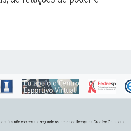
do para fins não comerciais, segundo os termos da licença da Creative Commons.