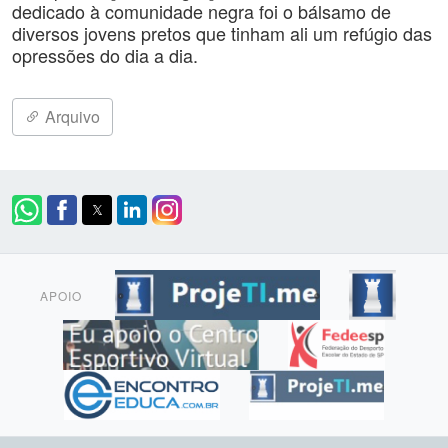
dedicado à comunidade negra foi o bálsamo de
diversos jovens pretos que tinham ali um refúgio das
opressões do dia a dia.
Arquivo
APOIO