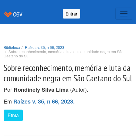
Entrar
Biblioteca
Raízes v. 35, n 66, 2023.
Sobre reconhecimento, memória e luta da comunidade negra em São
Caetano do Sul
Sobre reconhecimento, memória e luta da
comunidade negra em São Caetano do Sul
Por
(Autor).
Rondinely Silva Lima
Em
Raízes v. 35, n 66, 2023.
Etnia