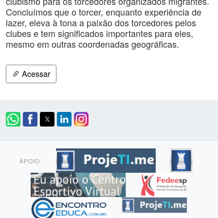
clubismo para os torcedores organizados migrantes.
Concluímos que o torcer, enquanto experiência de
lazer, eleva à tona a paixão dos torcedores pelos
clubes e tem significados importantes para eles,
mesmo em outras coordenadas geográficas.
Acessar
APOIO