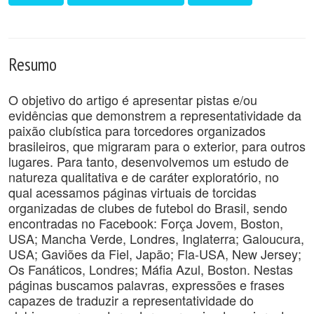
Resumo
O objetivo do artigo é apresentar pistas e/ou
evidências que demonstrem a representatividade da
paixão clubística para torcedores organizados
brasileiros, que migraram para o exterior, para outros
lugares. Para tanto, desenvolvemos um estudo de
natureza qualitativa e de caráter exploratório, no
qual acessamos páginas virtuais de torcidas
organizadas de clubes de futebol do Brasil, sendo
encontradas no Facebook: Força Jovem, Boston,
USA; Mancha Verde, Londres, Inglaterra; Galoucura,
USA; Gaviões da Fiel, Japão; Fla-USA, New Jersey;
Os Fanáticos, Londres; Máfia Azul, Boston. Nestas
páginas buscamos palavras, expressões e frases
capazes de traduzir a representatividade do