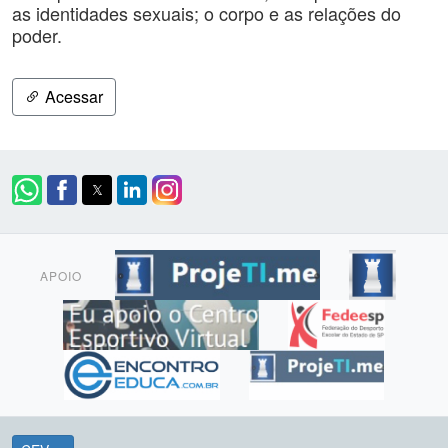
as identidades sexuais; o corpo e as relações do
poder.
Acessar
APOIO