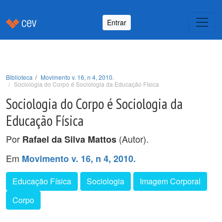
Entrar
Biblioteca
Movimento v. 16, n 4, 2010.
Sociologia do Corpo é Sociologia da Educação Física
Sociologia do Corpo é Sociologia da
Educação Física
Por
(Autor).
Rafael da Silva Mattos
Em
Movimento v. 16, n 4, 2010.
Educação Física
Sociologia
Imagem Corporal
Corpo