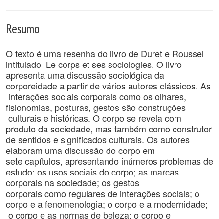
Resumo
O texto é uma resenha do livro de Duret e Roussel
intitulado Le corps et ses sociologies. O livro
apresenta uma discussão sociológica da
corporeidade a partir de vários autores clássicos. As
interações sociais corporais como os olhares,
fisionomias, posturas, gestos são construções
culturais e históricas. O corpo se revela com
produto da sociedade, mas também como construtor
de sentidos e significados culturais. Os autores
elaboram uma discussão do corpo em
sete capítulos, apresentando inúmeros problemas de
estudo: os usos sociais do corpo; as marcas
corporais na sociedade; os gestos
corporais como regulares de interações sociais; o
corpo e a fenomenologia; o corpo e a modernidade;
o corpo e as normas de beleza; o corpo e