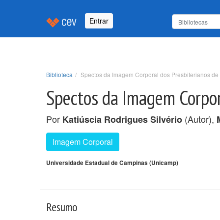
Entrar
Biblioteca
Spectos da Imagem Corporal dos Presbiterianos de 
Spectos da Imagem Corpora
Por
(Autor),
Katiúscia Rodrigues Silvério
Imagem Corporal
Universidade Estadual de Campinas (Unicamp)
Resumo