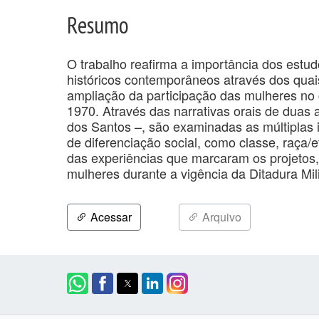
Resumo
O trabalho reafirma a importância dos est
históricos contemporâneos através dos quai
ampliação da participação das mulheres no 
1970. Através das narrativas orais de duas 
dos Santos –, são examinadas as múltiplas
de diferenciação social, como classe, raça/
das experiências que marcaram os projetos, 
mulheres durante a vigência da Ditadura Milit
Acessar
Arquivo