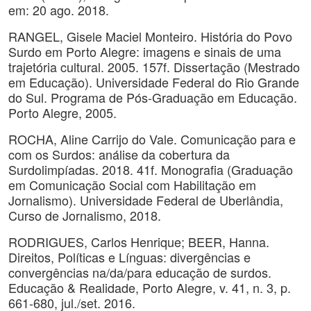
em: 20 ago. 2018.
RANGEL, Gisele Maciel Monteiro. História do Povo
Surdo em Porto Alegre: imagens e sinais de uma
trajetória cultural. 2005. 157f. Dissertação (Mestrado
em Educação). Universidade Federal do Rio Grande
do Sul. Programa de Pós-Graduação em Educação.
Porto Alegre, 2005.
ROCHA, Aline Carrijo do Vale. Comunicação para e
com os Surdos: análise da cobertura da
Surdolimpíadas. 2018. 41f. Monografia (Graduação
em Comunicação Social com Habilitação em
Jornalismo). Universidade Federal de Uberlândia,
Curso de Jornalismo, 2018.
RODRIGUES, Carlos Henrique; BEER, Hanna.
Direitos, Políticas e Línguas: divergências e
convergências na/da/para educação de surdos.
Educação & Realidade, Porto Alegre, v. 41, n. 3, p.
661-680, jul./set. 2016.