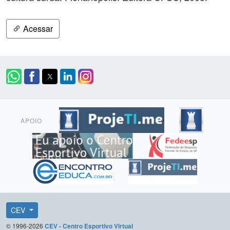
Acessar
APOIO
CEV
© 1996-2026
CEV - Centro Esportivo Virtual