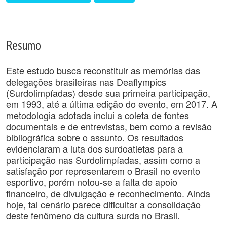
Resumo
Este estudo busca reconstituir as memórias das
delegações brasileiras nas Deaflympics
(Surdolimpíadas) desde sua primeira participação,
em 1993, até a última edição do evento, em 2017. A
metodologia adotada inclui a coleta de fontes
documentais e de entrevistas, bem como a revisão
bibliográfica sobre o assunto. Os resultados
evidenciaram a luta dos surdoatletas para a
participação nas Surdolimpíadas, assim como a
satisfação por representarem o Brasil no evento
esportivo, porém notou-se a falta de apoio
financeiro, de divulgação e reconhecimento. Ainda
hoje, tal cenário parece dificultar a consolidação
deste fenômeno da cultura surda no Brasil.