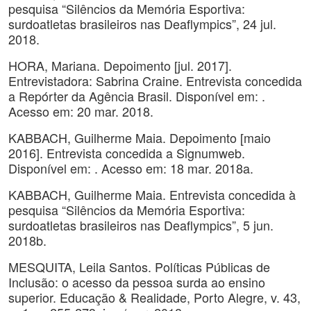
pesquisa “Silêncios da Memória Esportiva:
surdoatletas brasileiros nas Deaflympics”, 24 jul.
2018.
HORA, Mariana. Depoimento [jul. 2017].
Entrevistadora: Sabrina Craine. Entrevista concedida
a Repórter da Agência Brasil. Disponível em: .
Acesso em: 20 mar. 2018.
KABBACH, Guilherme Maia. Depoimento [maio
2016]. Entrevista concedida a Signumweb.
Disponível em: . Acesso em: 18 mar. 2018a.
KABBACH, Guilherme Maia. Entrevista concedida à
pesquisa “Silêncios da Memória Esportiva:
surdoatletas brasileiros nas Deaflympics”, 5 jun.
2018b.
MESQUITA, Leila Santos. Políticas Públicas de
Inclusão: o acesso da pessoa surda ao ensino
superior. Educação & Realidade, Porto Alegre, v. 43,