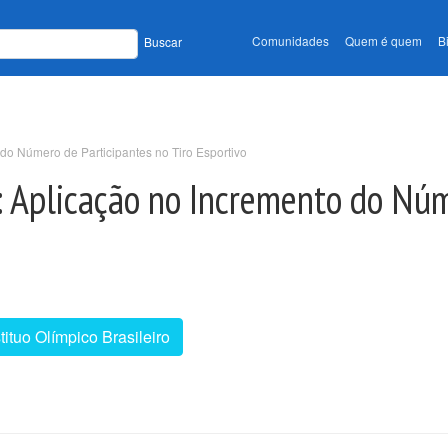
Comunidades
Quem é quem
B
Buscar
 do Número de Participantes no Tiro Esportivo
: Aplicação no Incremento do Núm
stituo Olímpico Brasileiro