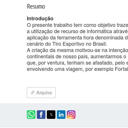
Resumo
Introdução
O presente trabalho tem como objetivo traz
a utilização de recurso de informática atra
aplicação da ferramenta hora denominada de
cenário do Tiro Esportivo no Brasil.
A criação da mesma motivou-se na intenção 
continentais de nosso país, aumentarmos o 
que, por ventura, tenham se afastado, pelo
envolvendo uma viagem, por exemplo Fortale
Arquivo