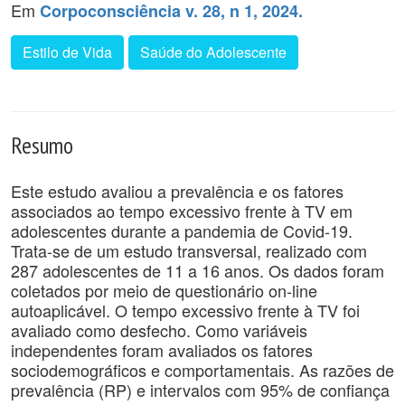
Em
Corpoconsciência v. 28, n 1, 2024.
Estilo de Vida
Saúde do Adolescente
Resumo
Este estudo avaliou a prevalência e os fatores
associados ao tempo excessivo frente à TV em
adolescentes durante a pandemia de Covid-19.
Trata-se de um estudo transversal, realizado com
287 adolescentes de 11 a 16 anos. Os dados foram
coletados por meio de questionário on-line
autoaplicável. O tempo excessivo frente à TV foi
avaliado como desfecho. Como variáveis
independentes foram avaliados os fatores
sociodemográficos e comportamentais. As razões de
prevalência (RP) e intervalos com 95% de confiança