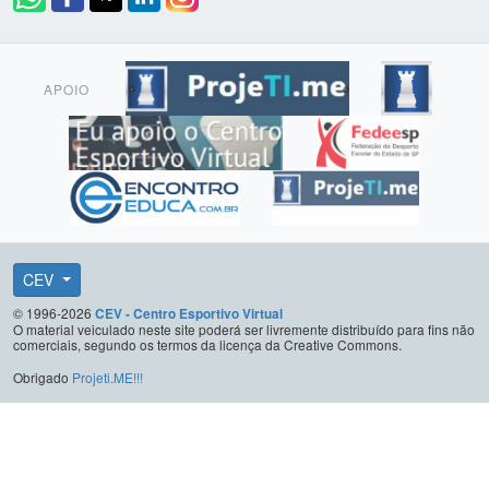
APOIO
CEV
© 1996-2026
CEV - Centro Esportivo Virtual
O material veiculado neste site poderá ser livremente distribuído para fins não
comerciais, segundo os termos da licença da Creative Commons.
Obrigado
Projeti.ME!!!