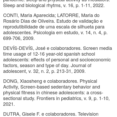
Sleep and biological rhytms, v. 16, p. 1-11, 2022.
CONTI, Maria Aparecida; LATORRE, Maria do
Rosário Dias de Oliveira. Estudo de validação e
reprodutibilidade de uma escala de silhueta para
adolescentes. Psicologia em estudo, v. 14, n. 4, p.
699-706, 2009.
DEVÍS-DEVÍS, José e colaboradores. Screen media
time usage of 12-16 year-old spanish school
adolescents: effects of personal and socioeconomic
factors, season and type of day. Journal of
adolescent, v. 32, n. 2, p. 213-31, 2009.
DONG, Xiaosheng e colaboradores. Physical
Activity, Screen-based sedentary behavior and
physical fitness in chinese adolescents: a cross-
sectional study. Frontiers in pediatrics, v. 9, p. 1-10,
2021.
DUTRA, Gisele F. e colaboradores. Television