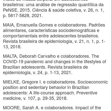
brasileiros: uma análise de regressão quantílica da
PeNSE, 2015. Ciência & saúde coletiva, v. 26, n. 1,
p. 5817-5828, 2021.
MAIA, Emanuella Gomes e colaboradores. Padrões
alimentares, características sociodemográficas e
comportamentais entre adolescentes brasileiros.
Revista brasileira de epidemiologia, v. 21, n. 1, p. 1-
13, 2018.
MALTA, Deborah Carvalho e colaboradores. The
COVID-19 pandemic and changes in the lifestyles of
Brazilian adolescents. Revista brasileira de
epidemiologia, v. 24, p. 1-13, 2021.
MIELKE, Gregore I. e colaboradores. Socioeconomic
position and sedentary behavior in Brazilian
adolescents: A life-course approach. Preventive
medicine, v. 107, p. 29-35, 2018.
MOORE, Sarah A. e colaboradores. Impact of the