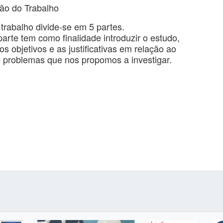
ão do Trabalho
trabalho divide-se em 5 partes.
parte tem como finalidade introduzir o estudo,
os objetivos e as justificativas em relação ao
e problemas que nos propomos a investigar.