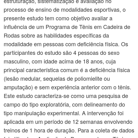
estruturação, sistematização e avaliação no
processo de ensino de modalidades esportivas, o
presente estudo tem como objetivo avaliar a
influência de um Programa de Tênis em Cadeira de
Rodas sobre as habilidades específicas da
modalidade em pessoas com deficiência física. Os
participantes do estudo são 4 pessoas do sexo
masculino, com idade acima de 18 anos, cuja
principal característica comum é a deficiência física
(lesão medular, sequelas de poliomielite ou
amputação) e sem experiência anterior com o tênis.
Este estudo caracteriza-se como uma pesquisa de
campo do tipo exploratória, com delineamento do
tipo manipulação experimental. A intervenção foi
aplicada em um período de 12 semanas envolvendo
treinos de 1 hora de duração. Para a coleta de dados