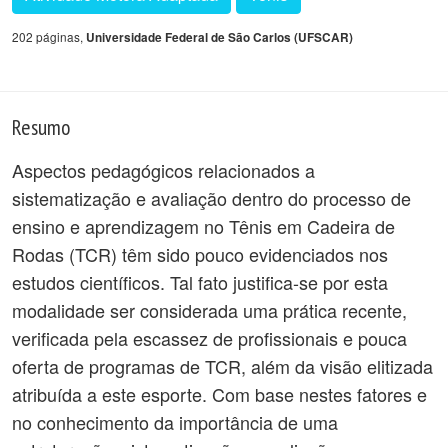
202 páginas,
Universidade Federal de São Carlos (UFSCAR)
Resumo
Aspectos pedagógicos relacionados a
sistematização e avaliação dentro do processo de
ensino e aprendizagem no Tênis em Cadeira de
Rodas (TCR) têm sido pouco evidenciados nos
estudos científicos. Tal fato justifica-se por esta
modalidade ser considerada uma prática recente,
verificada pela escassez de profissionais e pouca
oferta de programas de TCR, além da visão elitizada
atribuída a este esporte. Com base nestes fatores e
no conhecimento da importância de uma