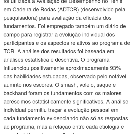
foi utilizada a Avaliação de Desempenho no Tênis
em Cadeira de Rodas (ADTCR) (desenvolvido pela
pesquisadora) para avaliação da eficácia dos
fundamentos. Foi empregado também um diário de
campo para registrar a evolução individual dos
participantes e os aspectos relativos ao programa de
TCR. A análise dos resultados foi baseada em
análises estatística e descritiva. O programa
influenciou positivamente aproximadamente 93%
das habilidades estudadas, observado pelo notável
aumnto nos escores. O smash, voleio, saque e
backhand foram os fundamentos com os maiores
acréscimos estatisticamente significativos. A análise
individual permitiu traçar a evolução pessoal em
cada fundamento evidenciando não só as respostas
ao programa, mas a relação entre cada etiologia e