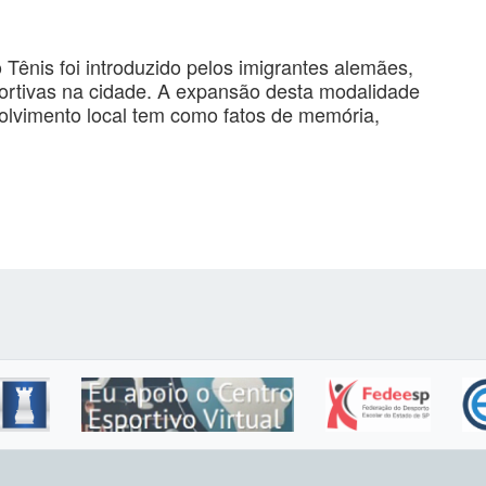
 Tênis foi introduzido pelos imigrantes alemães,
ortivas na cidade. A expansão desta modalidade
olvimento local tem como fatos de memória,