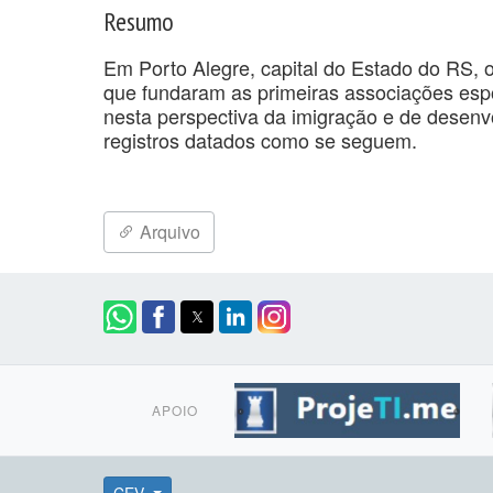
Resumo
Em Porto Alegre, capital do Estado do RS, o
que fundaram as primeiras associações esp
nesta perspectiva da imigração e de desenv
registros datados como se seguem.
Arquivo
APOIO
CEV