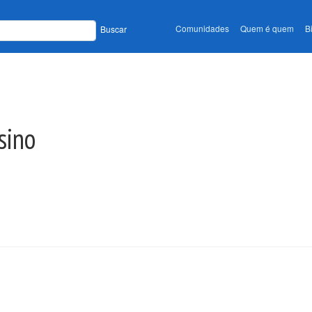
Comunidades
Quem é quem
B
Buscar
sino