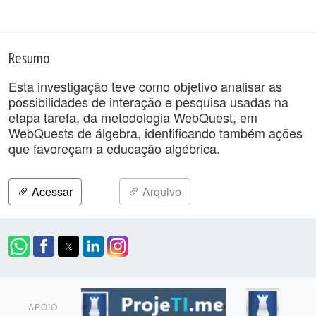
Resumo
Esta investigação teve como objetivo analisar as
possibilidades de interação e pesquisa usadas na
etapa tarefa, da metodologia WebQuest, em
WebQuests de álgebra, identificando também ações
que favoreçam a educação algébrica.
Acessar
Arquivo
APOIO