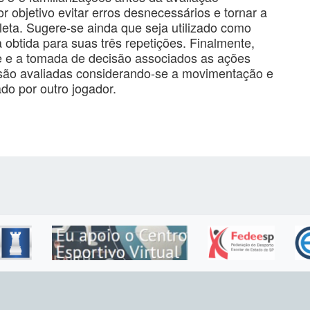
 objetivo evitar erros desnecessários e tornar a
leta. Sugere-se ainda que seja utilizado como
obtida para suas três repetições. Finalmente,
e e a tomada de decisão associados as ações
 são avaliadas considerando-se a movimentação e
ado por outro jogador.