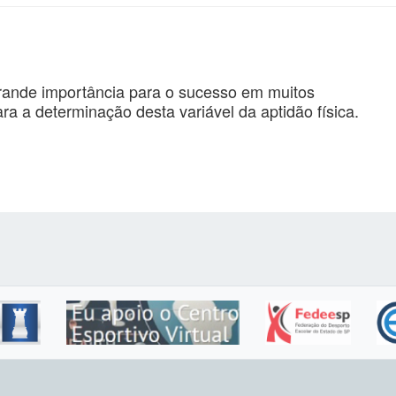
ande importância para o sucesso em muitos
ra a determinação desta variável da aptidão física.