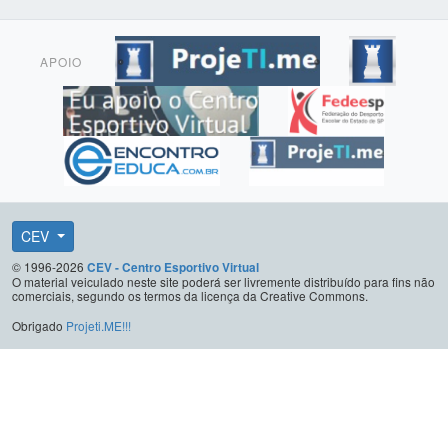
APOIO
CEV
© 1996-2026
CEV - Centro Esportivo Virtual
O material veiculado neste site poderá ser livremente distribuído para fins não
comerciais, segundo os termos da licença da Creative Commons.
Obrigado
Projeti.ME!!!