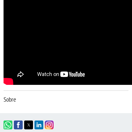
Sobre