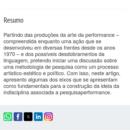
Resumo
Partindo das produções da arte da performance –
compreendida enquanto uma ação que se
desenvolveu em diversas frentes desde os anos
1970 – e dos possíveis desdobramentos da
linguagem, pretendo iniciar uma discussão sobre
uma metodologia de pesquisa como um processo
artistico-estético e político. Com isso, neste artigo,
apresento algumas dos eixos que se apresentam
como fundamentais para a construção da ideia da
indisciplina associada a pesquisaperformance.