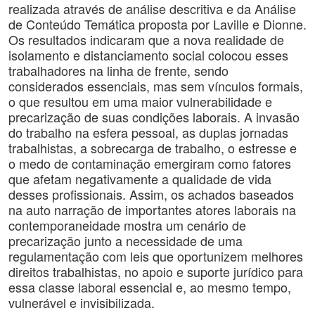
realizada através de análise descritiva e da Análise
de Conteúdo Temática proposta por Laville e Dionne.
Os resultados indicaram que a nova realidade de
isolamento e distanciamento social colocou esses
trabalhadores na linha de frente, sendo
considerados essenciais, mas sem vínculos formais,
o que resultou em uma maior vulnerabilidade e
precarização de suas condições laborais. A invasão
do trabalho na esfera pessoal, as duplas jornadas
trabalhistas, a sobrecarga de trabalho, o estresse e
o medo de contaminação emergiram como fatores
que afetam negativamente a qualidade de vida
desses profissionais. Assim, os achados baseados
na auto narração de importantes atores laborais na
contemporaneidade mostra um cenário de
precarização junto a necessidade de uma
regulamentação com leis que oportunizem melhores
direitos trabalhistas, no apoio e suporte jurídico para
essa classe laboral essencial e, ao mesmo tempo,
vulnerável e invisibilizada.