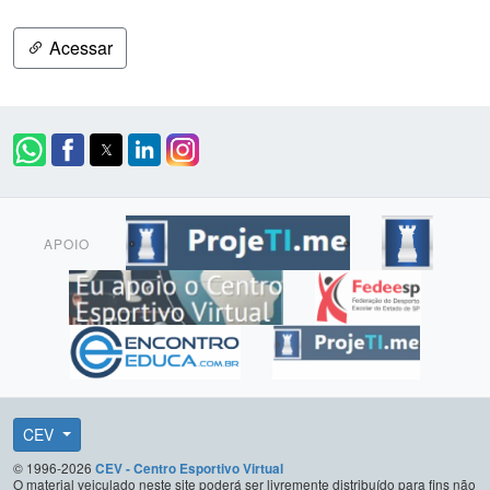
Acessar
APOIO
CEV
© 1996-2026
CEV - Centro Esportivo Virtual
O material veiculado neste site poderá ser livremente distribuído para fins não