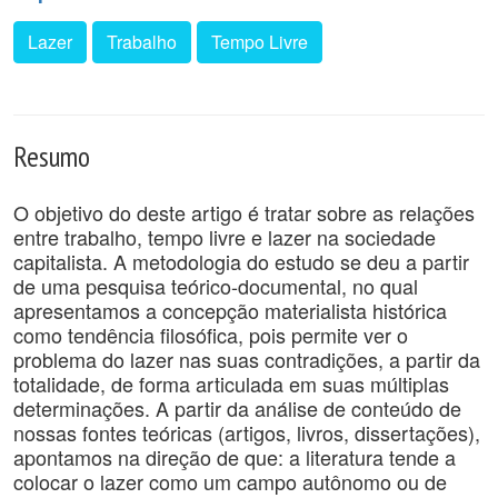
Lazer
Trabalho
Tempo Livre
Resumo
O objetivo do deste artigo é tratar sobre as relações
entre trabalho, tempo livre e lazer na sociedade
capitalista. A metodologia do estudo se deu a partir
de uma pesquisa teórico-documental, no qual
apresentamos a concepção materialista histórica
como tendência filosófica, pois permite ver o
problema do lazer nas suas contradições, a partir da
totalidade, de forma articulada em suas múltiplas
determinações. A partir da análise de conteúdo de
nossas fontes teóricas (artigos, livros, dissertações),
apontamos na direção de que: a literatura tende a
colocar o lazer como um campo autônomo ou de