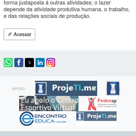
forma justaposta á outras atividades; o lazer
depende da atividade produtiva humana, o trabalho,
e das relações sociais de produção.
Acessar
APOIO