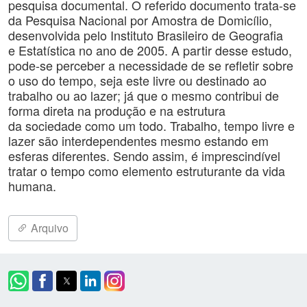
pesquisa documental. O referido documento trata-se
da Pesquisa Nacional por Amostra de Domicílio,
desenvolvida pelo Instituto Brasileiro de Geografia
e Estatística no ano de 2005. A partir desse estudo,
pode-se perceber a necessidade de se refletir sobre
o uso do tempo, seja este livre ou destinado ao
trabalho ou ao lazer; já que o mesmo contribui de
forma direta na produção e na estrutura
da sociedade como um todo. Trabalho, tempo livre e
lazer são interdependentes mesmo estando em
esferas diferentes. Sendo assim, é imprescindível
tratar o tempo como elemento estruturante da vida
humana.
Arquivo