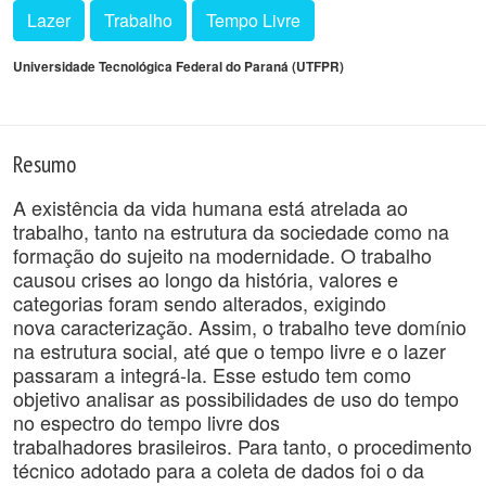
Lazer
Trabalho
Tempo Livre
Universidade Tecnológica Federal do Paraná (UTFPR)
Resumo
A existência da vida humana está atrelada ao
trabalho, tanto na estrutura da sociedade como na
formação do sujeito na modernidade. O trabalho
causou crises ao longo da história, valores e
categorias foram sendo alterados, exigindo
nova caracterização. Assim, o trabalho teve domínio
na estrutura social, até que o tempo livre e o lazer
passaram a integrá-la. Esse estudo tem como
objetivo analisar as possibilidades de uso do tempo
no espectro do tempo livre dos
trabalhadores brasileiros. Para tanto, o procedimento
técnico adotado para a coleta de dados foi o da