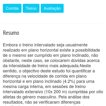
Corrida
Treino
Avaliação
Resumo
Embora o treino intervalado seja usualmente
realizado em plano horizontal existe a possibilidade
de o mesmo ser cumprido em plano inclinado, não
obstante, neste caso, se colocarem dúvidas acerca
da intensidade de treino mais adequada.Neste
sentido, o objectivo deste estudo foi quantificar a
diferença na velocidade de corrida em plano
horizontal e em plano inclinado (4.2%) para uma
mesma carga interna, em sessões de treino
intervalado extensivo (10x 200 m) cumpridas por oito
atletas do género masculino. Pela análise dos
resultados, não se verificaram diferenças