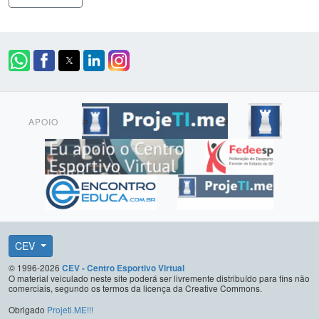
APOIO
CEV
© 1996-2026
CEV - Centro Esportivo Virtual
O material veiculado neste site poderá ser livremente distribuído para fins não
comerciais, segundo os termos da licença da Creative Commons.
Obrigado
Projeti.ME!!!