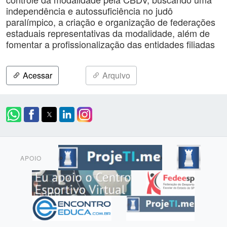
independência e autossuficiência no judô
paralímpico, a criação e organização de federações
estaduais representativas da modalidade, além de
fomentar a profissionalização das entidades filiadas
Acessar
Arquivo
APOIO