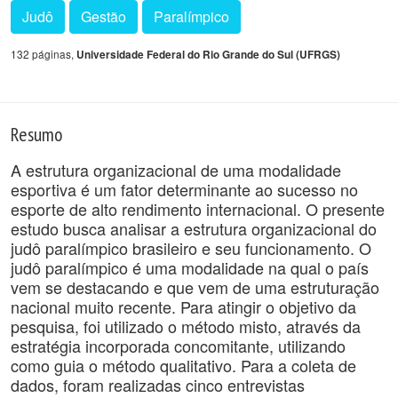
Judô
Gestão
Paralímpico
132 páginas,
Universidade Federal do Rio Grande do Sul (UFRGS)
Resumo
A estrutura organizacional de uma modalidade
esportiva é um fator determinante ao sucesso no
esporte de alto rendimento internacional. O presente
estudo busca analisar a estrutura organizacional do
judô paralímpico brasileiro e seu funcionamento. O
judô paralímpico é uma modalidade na qual o país
vem se destacando e que vem de uma estruturação
nacional muito recente. Para atingir o objetivo da
pesquisa, foi utilizado o método misto, através da
estratégia incorporada concomitante, utilizando
como guia o método qualitativo. Para a coleta de
dados, foram realizadas cinco entrevistas