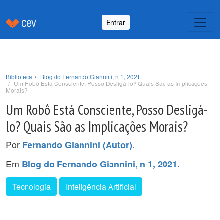
Entrar
Biblioteca
Blog do Fernando Giannini, n 1, 2021.
Um Robô Está Consciente, Posso Desligá-lo? Quais São as Implicações
Morais?
Um Robô Está Consciente, Posso Desligá-
lo? Quais São as Implicações Morais?
Por
.
Fernando Giannini (Autor)
Em
Blog do Fernando Giannini, n 1, 2021.
Tecnologia
Inteligência Artificial