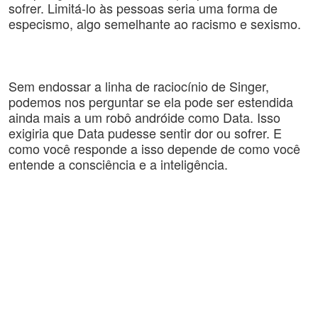
sofrer. Limitá-lo às pessoas seria uma forma de 
especismo, algo semelhante ao racismo e sexismo.
Sem endossar a linha de raciocínio de Singer, 
podemos nos perguntar se ela pode ser estendida 
ainda mais a um robô andróide como Data. Isso 
exigiria que Data pudesse sentir dor ou sofrer. E 
como você responde a isso depende de como você 
entende a consciência e a inteligência.