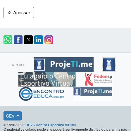
Acessar
APOIO
CEV
© 1996-2026
CEV - Centro Esportivo Virtual
O material veiculado neste site poderá ser livremente distribuído para fins não