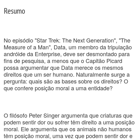
Resumo
No episódio "Star Trek: The Next Generation", "The 
Measure of a Man", Data, um membro da tripulação 
andróide da Enterprise, deve ser desmontado para 
fins de pesquisa, a menos que o Capitão Picard 
possa argumentar que Data merece os mesmos 
direitos que um ser humano. Naturalmente surge a 
pergunta: quais são as bases sobre os direitos? O 
que confere posição moral a uma entidade?
O filósofo Peter Singer argumenta que criaturas que 
podem sentir dor ou sofrer têm direito a uma posição 
moral. Ele argumenta que os animais não humanos 
têm posição moral, uma vez que podem sentir dor e 