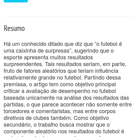
Resumo
Há um conhecido ditado que diz que “o futebol é
uma caixinha de surpresas”, sugerindo que o
esporte apresenta muitos resultados
surpreendentes. Tais resultados seriam, em parte,
fruto de fatores aleatórios que teriam influência
relativamente grande no futebol. Partindo dessa
premissa, o artigo tem como objetivo principal
criticar a avaliação de desempenho no futebol
baseada unicamente na análise dos resultados das
partidas, o que parece acontecer não somente entre
torcedores e comentaristas, mas entre corpos
diretivos de clubes também. Como objetivo
secundário, o trabalho busca mostrar que o
componente aleatório nos resultados do futebol é