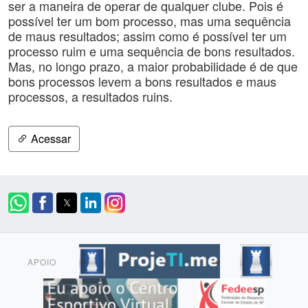
ser a maneira de operar de qualquer clube. Pois é
possível ter um bom processo, mas uma sequência
de maus resultados; assim como é possível ter um
processo ruim e uma sequência de bons resultados.
Mas, no longo prazo, a maior probabilidade é de que
bons processos levem a bons resultados e maus
processos, a resultados ruins.
Acessar
APOIO