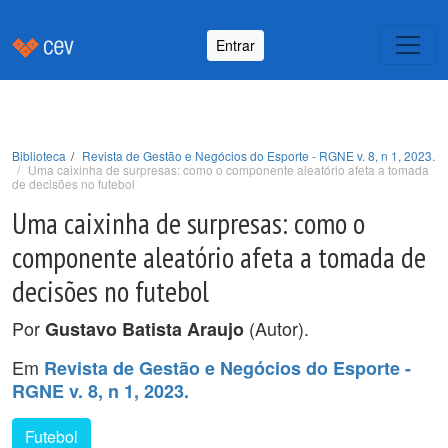
Entrar
Biblioteca
Revista de Gestão e Negócios do Esporte - RGNE v. 8, n 1, 2023.
Uma caixinha de surpresas: como o componente aleatório afeta a tomada
de decisões no futebol
Uma caixinha de surpresas: como o
componente aleatório afeta a tomada de
decisões no futebol
Por
(Autor).
Gustavo Batista Araujo
Em
Revista de Gestão e Negócios do Esporte -
RGNE v. 8, n 1, 2023.
Futebol