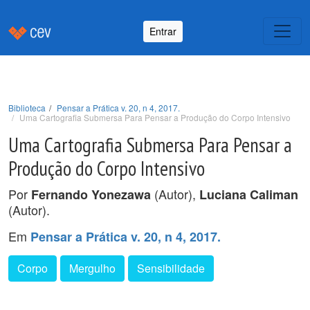
Entrar
Biblioteca
Pensar a Prática v. 20, n 4, 2017.
Uma Cartografia Submersa Para Pensar a Produção do Corpo Intensivo
Uma Cartografia Submersa Para Pensar a
Produção do Corpo Intensivo
Por
(Autor),
Fernando Yonezawa
Luciana Caliman
(Autor).
Em
Pensar a Prática v. 20, n 4, 2017.
Corpo
Mergulho
Sensibilidade