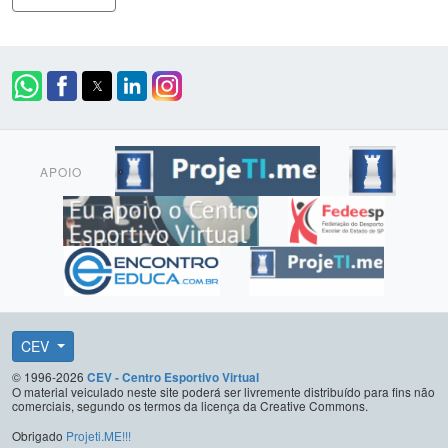
APOIO
CEV
© 1996-2026
CEV - Centro Esportivo Virtual
O material veiculado neste site poderá ser livremente distribuído para fins não
comerciais, segundo os termos da licença da Creative Commons.
Obrigado
Projeti.ME!!!