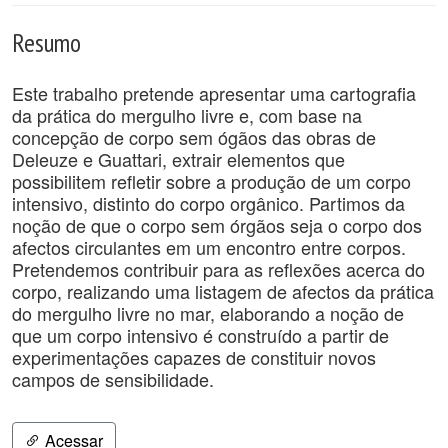
Resumo
Este trabalho pretende apresentar uma cartografia
da prática do mergulho livre e, com base na
concepção de corpo sem ógãos das obras de
Deleuze e Guattari, extrair elementos que
possibilitem refletir sobre a produção de um corpo
intensivo, distinto do corpo orgânico. Partimos da
noção de que o corpo sem órgãos seja o corpo dos
afectos circulantes em um encontro entre corpos.
Pretendemos contribuir para as reflexões acerca do
corpo, realizando uma listagem de afectos da prática
do mergulho livre no mar, elaborando a noção de
que um corpo intensivo é construído a partir de
experimentações capazes de constituir novos
campos de sensibilidade.
Acessar