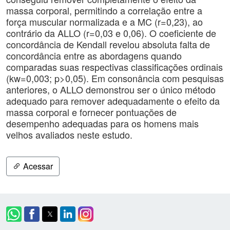
massa corporal, permitindo a correlação entre a
força muscular normalizada e a MC (r=0,23), ao
contrário da ALLO (r=0,03 e 0,06). O coeficiente de
concordância de Kendall revelou absoluta falta de
concordância entre as abordagens quando
comparadas suas respectivas classificações ordinais
(kw=0,003; p>0,05). Em consonância com pesquisas
anteriores, o ALLO demonstrou ser o único método
adequado para remover adequadamente o efeito da
massa corporal e fornecer pontuações de
desempenho adequadas para os homens mais
velhos avaliados neste estudo.
Acessar