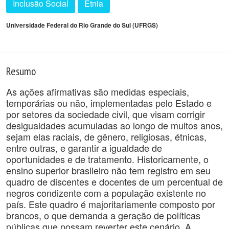
Inclusão Social
Etnia
Universidade Federal do Rio Grande do Sul (UFRGS)
Resumo
As ações afirmativas são medidas especiais,
temporárias ou não, implementadas pelo Estado e
por setores da sociedade civil, que visam corrigir
desigualdades acumuladas ao longo de muitos anos,
sejam elas raciais, de gênero, religiosas, étnicas,
entre outras, e garantir a igualdade de
oportunidades e de tratamento. Historicamente, o
ensino superior brasileiro não tem registro em seu
quadro de discentes e docentes de um percentual de
negros condizente com a população existente no
país. Este quadro é majoritariamente composto por
brancos, o que demanda a geração de políticas
públicas que possam reverter este cenário. A