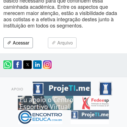
básico necessário para que continuem essa
caminhada acadêmica. Entre os aspectos que
merecem maior atenção, estão a visibilidade dada
aos cotistas e a efetiva integração destes junto à
instituição em todos os segmentos.
Acessar
Arquivo
APOIO