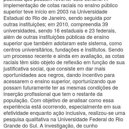
implementação de cotas raciais no ensino público
superior teve início em 2003 na Universidade
Estadual do Rio de Janeiro, sendo seguida por
outras instituições; em 2010, compreendia 39
universidades, sendo 16 estaduais e 23 federais,
além de outras instituições públicas de ensino
superior que também adotaram este sistema, como
centros universitários, fundações e institutos. Sendo
um processo recente e ainda em avaliação, as cotas
raciais têm sido objeto de reflexão em função de sua
justificativa social, que consiste em dar mais
oportunidades aos negros, dando incentivo para
acessarem o ensino superior, oportunizando que
possam futuramente ter as mesmas condições de
inserção profissional que tem o restante da
população. Com objetivo de analisar como essa
experiência está ocorrendo, especialmente em sua
efetividade enquanto ação inclusiva, realizou-se uma
pesquisa qualitativa na Universidade Federal do Rio
Grande do Sul. A investigação, de cunho