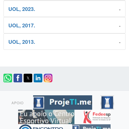
-
UOL, 2023.
-
UOL, 2017.
-
UOL, 2013.
APOIO