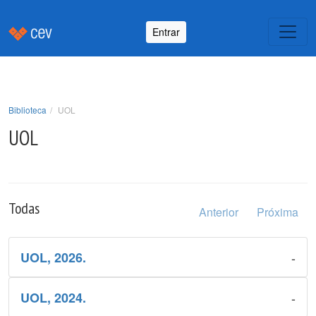
Entrar
Biblioteca
UOL
UOL
Todas
Anterior
Próxima
-
UOL, 2026.
-
UOL, 2024.