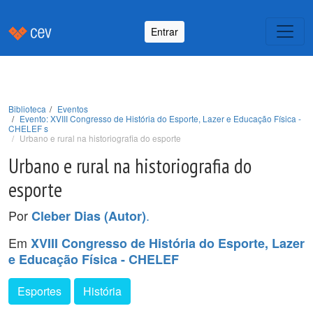
Entrar
Biblioteca
Eventos
Evento: XVIII Congresso de História do Esporte, Lazer e Educação Física -
CHELEF s
Urbano e rural na historiografia do esporte
Urbano e rural na historiografia do
esporte
Por
.
Cleber Dias (Autor)
Em
XVIII Congresso de História do Esporte, Lazer
e Educação Física - CHELEF
Esportes
História