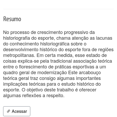
Resumo
No processo de crescimento progressivo da
historiografia do esporte, chama atenção as lacunas
do conhecimento historiográfica sobre o
desenvolvimento histórico do esporte fora de regiões
metropolitanas. Em certa medida, esse estado de
coisas explica-se pela tradicional associação teórica
entre o florescimento de práticas esportivas a um
quadro geral de modernização Este arcabouço
teórica geral traz consigo algumas importantes
implicações teóricas para o estudo histórico do
esporte. O objetivo deste trabalho é oferecer
algumas reflexões a respeito.
Acessar