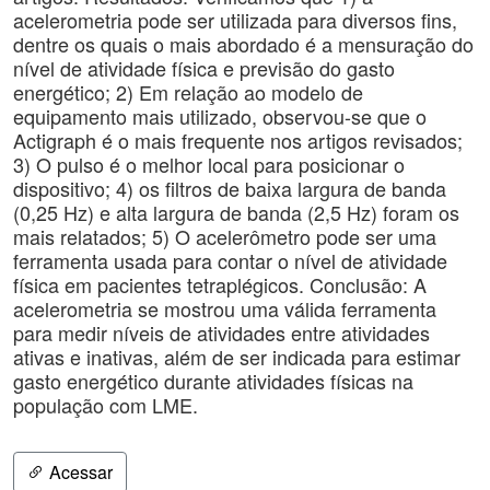
acelerometria pode ser utilizada para diversos fins,
dentre os quais o mais abordado é a mensuração do
nível de atividade física e previsão do gasto
energético; 2) Em relação ao modelo de
equipamento mais utilizado, observou-se que o
Actigraph é o mais frequente nos artigos revisados;
3) O pulso é o melhor local para posicionar o
dispositivo; 4) os filtros de baixa largura de banda
(0,25 Hz) e alta largura de banda (2,5 Hz) foram os
mais relatados; 5) O acelerômetro pode ser uma
ferramenta usada para contar o nível de atividade
física em pacientes tetraplégicos. Conclusão: A
acelerometria se mostrou uma válida ferramenta
para medir níveis de atividades entre atividades
ativas e inativas, além de ser indicada para estimar
gasto energético durante atividades físicas na
população com LME.
Acessar