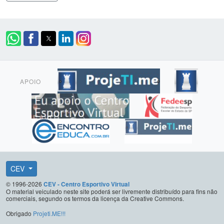
APOIO
CEV
© 1996-2026
CEV - Centro Esportivo Virtual
O material veiculado neste site poderá ser livremente distribuído para fins não
comerciais, segundo os termos da licença da Creative Commons.
Obrigado
Projeti.ME!!!