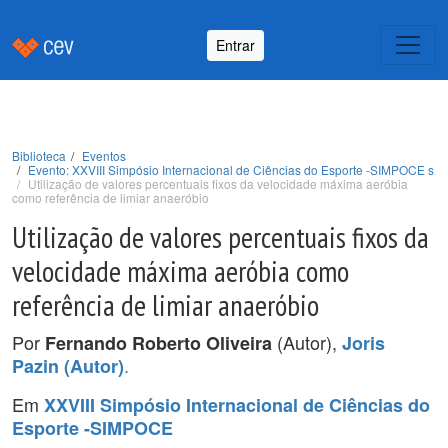
Entrar
Biblioteca
Eventos
Evento: XXVIII Simpósio Internacional de Ciências do Esporte -SIMPOCE s
Utilização de valores percentuais fixos da velocidade máxima aeróbia
como referência de limiar anaeróbio
Utilização de valores percentuais fixos da
velocidade máxima aeróbia como
referência de limiar anaeróbio
Por
(Autor),
Fernando Roberto Oliveira
Joris
.
Pazin (Autor)
Em
XXVIII Simpósio Internacional de Ciências do
Esporte -SIMPOCE