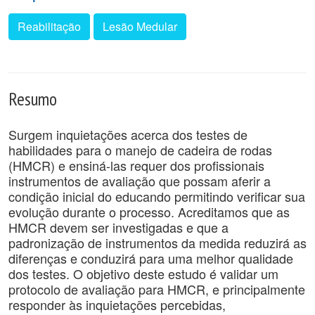
Reabilitação
Lesão Medular
Resumo
Surgem inquietações acerca dos testes de
habilidades para o manejo de cadeira de rodas
(HMCR) e ensiná-las requer dos profissionais
instrumentos de avaliação que possam aferir a
condição inicial do educando permitindo verificar sua
evolução durante o processo. Acreditamos que as
HMCR devem ser investigadas e que a
padronização de instrumentos da medida reduzirá as
diferenças e conduzirá para uma melhor qualidade
dos testes. O objetivo deste estudo é validar um
protocolo de avaliação para HMCR, e principalmente
responder às inquietações percebidas,