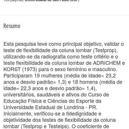
Resumo
Esta pesquisa teve como principal objetivo, validar o
teste de flexibilidade da coluna lombar (Testprop),
utilizando-se da radiografia como teste critério e o
teste flexibilidade da coluna lombar de ADRICHEM e
KORST (1973) para o sexo feminino e masculino.
Participaram 19 mulheres (média de idade= 23,2
anos e desvio padrão= 1,3) e 18 homens (média de
idade= 22,3 anos e desvio padrão= 1,4),
universitários, saudáveis e ativos do Curso de
Educação Física e Ciências do Esporte da
Universidade Estadual de Londrina - PR.
Inicialmente, verificou-se a fidedignidade e
objetividade dos testes de flexibilidade da coluna
lombar (Testprop e Testeips). O coeficiente de