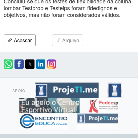
Concluiu-se que os testes de flexibilidade da coluna
lombar Testprop e Testeips foram fidedignos e
objetivos, mas não foram considerados válidos.
Acessar
Arquivo
APOIO