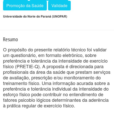
Promoção da Saúde
Validade
Universidade do Norte do Paraná (UNOPAR)
Resumo
O propósito do presente relatório técnico foi validar
um questionário, em formato eletrônico, sobre
preferência e tolerância da intensidade de exercício
físico (PRETIE-Q). A proposta é direcionada para
profissionais da área da saúde que prestam serviços
de avaliação, prescrição e/ou monitoramento do
treinamento físico. Uma informação acurada sobre a
preferência e tolerância individual da intensidade do
esforço físico pode contribuir no entendimento de
fatores psicobio lógicos determinantes da aderência
à prática regular de exercício físico.