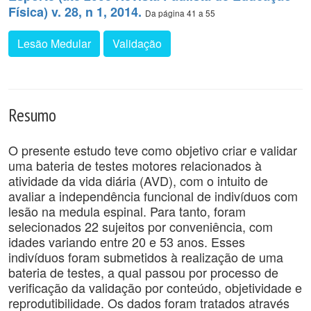
Física) v. 28, n 1, 2014.
Da página 41 a 55
Lesão Medular
Validação
Resumo
O presente estudo teve como objetivo criar e validar
uma bateria de testes motores relacionados à
atividade da vida diária (AVD), com o intuito de
avaliar a independência funcional de indivíduos com
lesão na medula espinal. Para tanto, foram
selecionados 22 sujeitos por conveniência, com
idades variando entre 20 e 53 anos. Esses
indivíduos foram submetidos à realização de uma
bateria de testes, a qual passou por processo de
verificação da validação por conteúdo, objetividade e
reprodutibilidade. Os dados foram tratados através