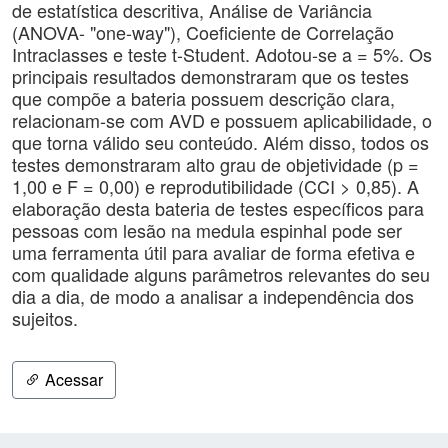
de estatística descritiva, Análise de Variância
(ANOVA- "one-way"), Coeficiente de Correlação
Intraclasses e teste t-Student. Adotou-se a = 5%. Os
principais resultados demonstraram que os testes
que compõe a bateria possuem descrição clara,
relacionam-se com AVD e possuem aplicabilidade, o
que torna válido seu conteúdo. Além disso, todos os
testes demonstraram alto grau de objetividade (p =
1,00 e F = 0,00) e reprodutibilidade (CCI > 0,85). A
elaboração desta bateria de testes específicos para
pessoas com lesão na medula espinhal pode ser
uma ferramenta útil para avaliar de forma efetiva e
com qualidade alguns parâmetros relevantes do seu
dia a dia, de modo a analisar a independência dos
sujeitos.
Acessar