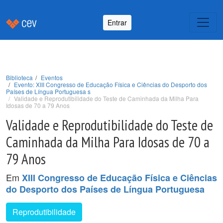
Entrar
Biblioteca
Eventos
Evento: XIII Congresso de Educação Física e Ciências do Desporto dos
Países de Língua Portuguesa s
Validade e Reprodutibilidade do Teste de Caminhada da Milha Para
Idosas de 70 a 79 Anos
Validade e Reprodutibilidade do Teste de
Caminhada da Milha Para Idosas de 70 a
79 Anos
Em
XIII Congresso de Educação Física e Ciências
do Desporto dos Países de Língua Portuguesa
Reprodutibilidade