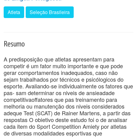
Atleta
Seleção Brasileira
Resumo
A predisposição que atletas apresentam para
competir é um fator muito importante e que pode
gerar comportamentos inadequados, caso não
sejam trabalhados por técnicos e psicólogicos do
esporte. Avaliando-se individualmente os fatores que
pas- sam determinar os niveis de ansieadade
competitivaoffatores que pas treinamento para
melhoria ou manutenção dos niveis considerados
adeque Test (SCAT) de Rainer Martens, a partir das
respostas O obietivo deste estudo foi o de analisar
cada item do Sport Competition Amiety por atletas
de diversas modalidades esportivas que