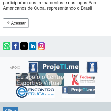
participaram dos treinamentos e dos jogos Pan
Americanos de Cuba, representando o Brasil
Acessar
APOIO
CEV