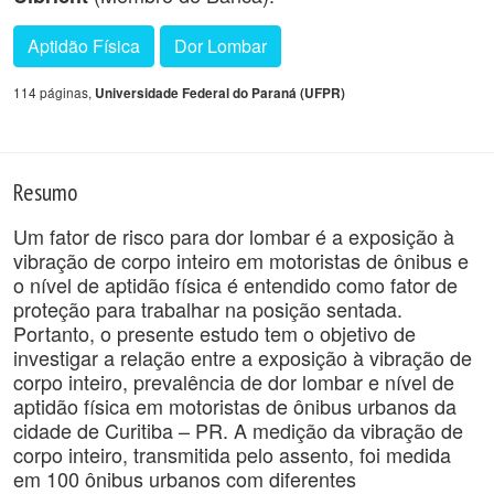
Aptidão Física
Dor Lombar
114 páginas,
Universidade Federal do Paraná (UFPR)
Resumo
Um fator de risco para dor lombar é a exposição à
vibração de corpo inteiro em motoristas de ônibus e
o nível de aptidão física é entendido como fator de
proteção para trabalhar na posição sentada.
Portanto, o presente estudo tem o objetivo de
investigar a relação entre a exposição à vibração de
corpo inteiro, prevalência de dor lombar e nível de
aptidão física em motoristas de ônibus urbanos da
cidade de Curitiba – PR. A medição da vibração de
corpo inteiro, transmitida pelo assento, foi medida
em 100 ônibus urbanos com diferentes