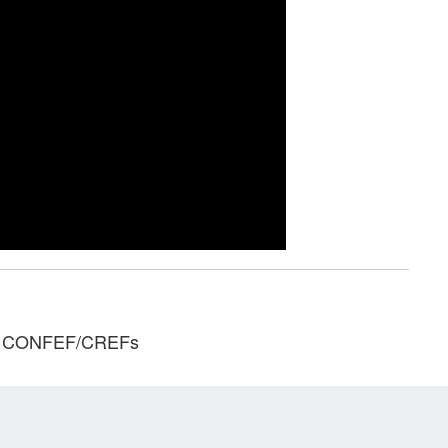
ema CONFEF/CREFs