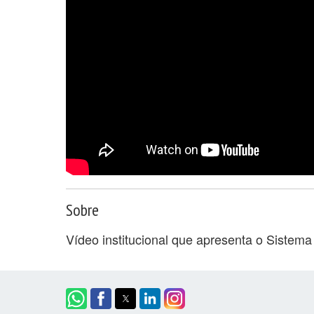
Sobre
Vídeo institucional que apresenta o Sist