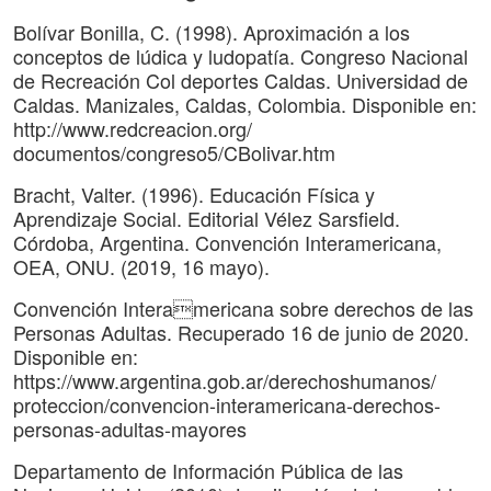
Bolívar Bonilla, C. (1998). Aproximación a los
conceptos de lúdica y ludopatía. Congreso Nacional
de Recreación Col deportes Caldas. Universidad de
Caldas. Manizales, Caldas, Colombia. Disponible en:
http://www.redcreacion.org/
documentos/congreso5/CBolivar.htm
Bracht, Valter. (1996). Educación Física y
Aprendizaje Social. Editorial Vélez Sarsfield.
Córdoba, Argentina. Convención Interamericana,
OEA, ONU. (2019, 16 mayo).
Convención Interamericana sobre derechos de las
Personas Adultas. Recuperado 16 de junio de 2020.
Disponible en:
https://www.argentina.gob.ar/derechoshumanos/
proteccion/convencion-interamericana-derechos-
personas-adultas-mayores
Departamento de Información Pública de las