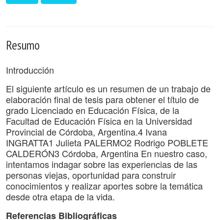
Resumo
Introducción
El siguiente artículo es un resumen de un trabajo de
elaboración final de tesis para obtener el título de
grado Licenciado en Educación Física, de la
Facultad de Educación Física en la Universidad
Provincial de Córdoba, Argentina.4 Ivana
INGRATTA1 Julieta PALERMO2 Rodrigo POBLETE
CALDERÓN3 Córdoba, Argentina En nuestro caso,
intentamos indagar sobre las experiencias de las
personas viejas, oportunidad para construir
conocimientos y realizar aportes sobre la temática
desde otra etapa de la vida.
Referencias Bibliográficas