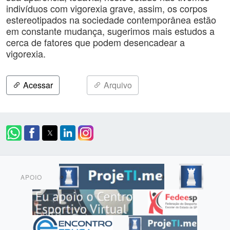
indivíduos com vigorexia grave, assim, os corpos
estereotipados na sociedade contemporânea estão
em constante mudança, sugerimos mais estudos a
cerca de fatores que podem desencadear a
vigorexia.
Acessar
Arquivo
APOIO