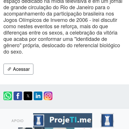
espaço dedicado na mídia televisiva e em um jornal
de grande circulação do Rio de Janeiro para o
acompanhamento da participação brasileira nos
Jogos Olímpicos de Inverno de 2006 - irei discutir
como nestes eventos se reforça, mais do que
diferenças entre os sexos, a celebração da vitória
que acaba por conformar uma "identidade de
gênero" própria, deslocado do referencial biológico
do sexo.
Acessar
APOIO