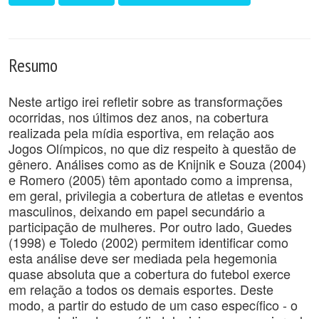
Resumo
Neste artigo irei refletir sobre as transformações
ocorridas, nos últimos dez anos, na cobertura
realizada pela mídia esportiva, em relação aos
Jogos Olímpicos, no que diz respeito à questão de
gênero. Análises como as de Knijnik e Souza (2004)
e Romero (2005) têm apontado como a imprensa,
em geral, privilegia a cobertura de atletas e eventos
masculinos, deixando em papel secundário a
participação de mulheres. Por outro lado, Guedes
(1998) e Toledo (2002) permitem identificar como
esta análise deve ser mediada pela hegemonia
quase absoluta que a cobertura do futebol exerce
em relação a todos os demais esportes. Deste
modo, a partir do estudo de um caso específico - o